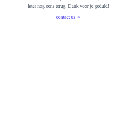
later nog eens terug. Dank voor je geduld!
contact us