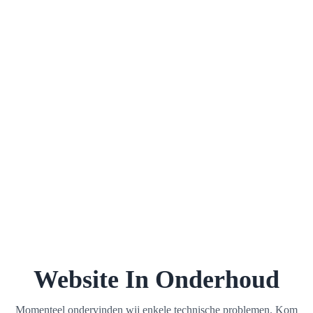
Website In Onderhoud
Momenteel ondervinden wij enkele technische problemen. Kom