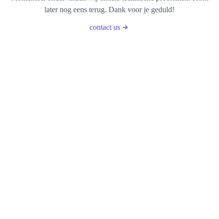
later nog eens terug. Dank voor je geduld!
contact us