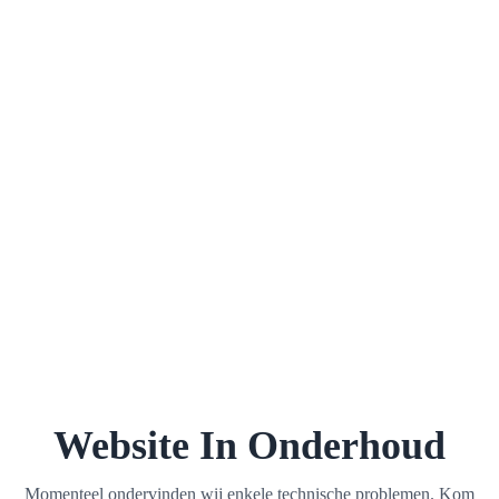
Website In Onderhoud
Momenteel ondervinden wij enkele technische problemen. Kom