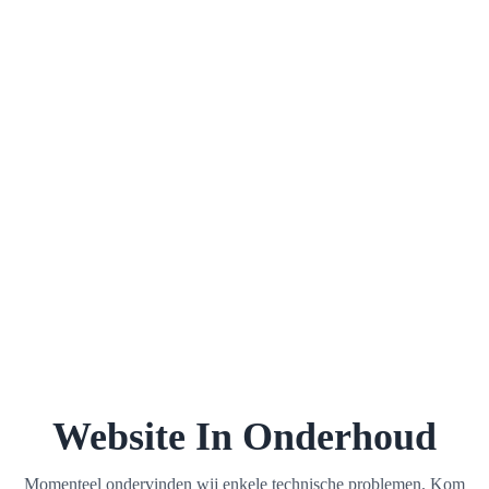
Website In Onderhoud
Momenteel ondervinden wij enkele technische problemen. Kom