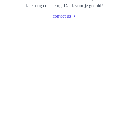
later nog eens terug. Dank voor je geduld!
contact us