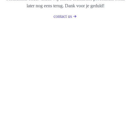
later nog eens terug. Dank voor je geduld!
contact us