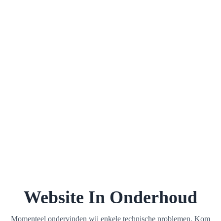
Website In Onderhoud
Momenteel ondervinden wij enkele technische problemen. Kom