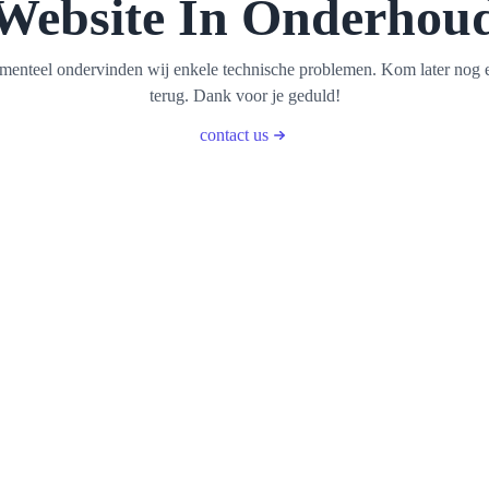
Website In Onderhou
enteel ondervinden wij enkele technische problemen. Kom later nog 
terug. Dank voor je geduld!
contact us