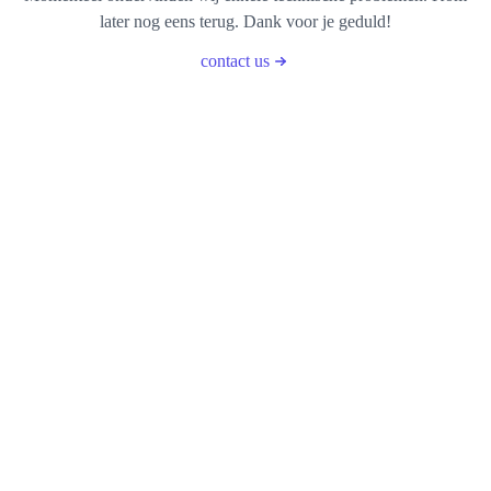
later nog eens terug. Dank voor je geduld!
contact us