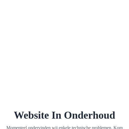
Website In Onderhoud
Momenteel ondervinden wij enkele technische problemen. Kom