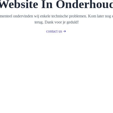
Website In Onderhou
enteel ondervinden wij enkele technische problemen. Kom later nog 
terug. Dank voor je geduld!
contact us