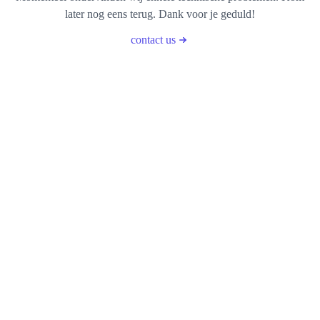
later nog eens terug. Dank voor je geduld!
contact us