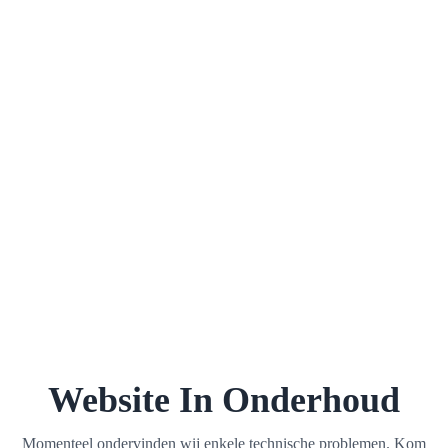
Website In Onderhoud
Momenteel ondervinden wij enkele technische problemen. Kom