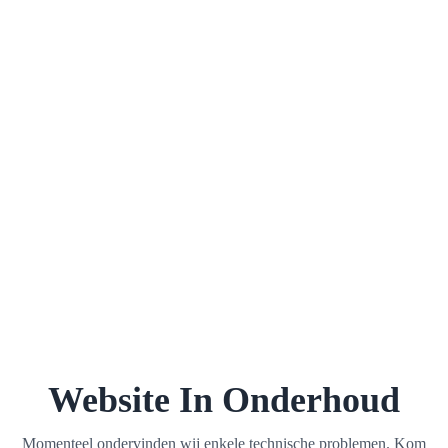
Website In Onderhoud
Momenteel ondervinden wij enkele technische problemen. Kom