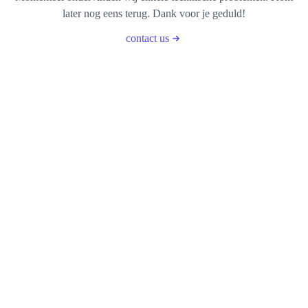
later nog eens terug. Dank voor je geduld!
contact us